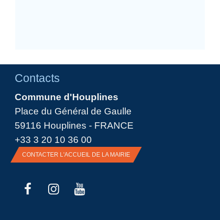
Contacts
Commune d'Houplines
Place du Général de Gaulle
59116 Houplines - FRANCE
+33 3 20 10 36 00
CONTACTER L'ACCUEIL DE LA MAIRIE