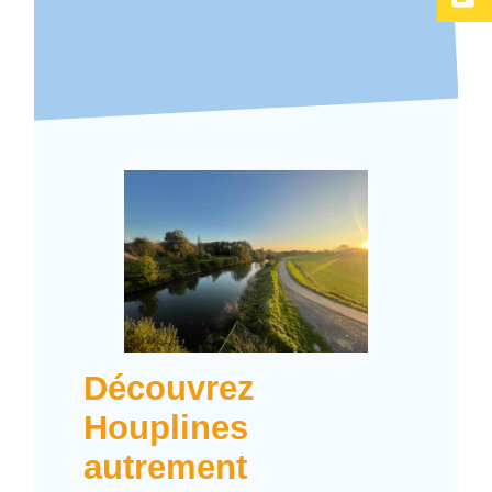
Découvrez
Houplines
autrement