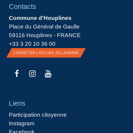
Contacts
Commune d'Houplines
Place du Général de Gaulle
59116 Houplines - FRANCE
+33 3 20 10 36 00
CONTACTER L'ACCUEIL DE LA MAIRIE
Liens
Participation citoyenne
Instagram
Facebook