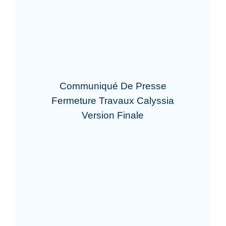
Communiqué De Presse
Fermeture Travaux Calyssia
Version Finale