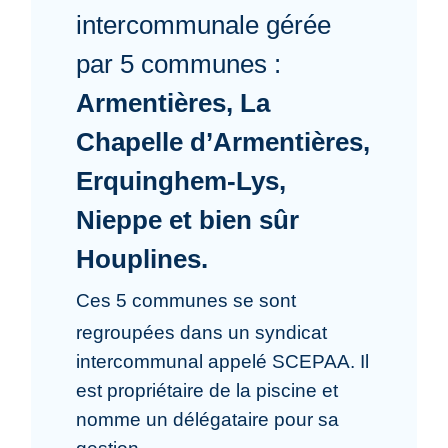
intercommunale gérée
par 5 communes :
Armentières, La
Chapelle d’Armentières,
Erquinghem-Lys,
Nieppe et bien sûr
Houplines.
Ces 5 communes se sont
regroupées dans un syndicat
intercommunal appelé SCEPAA. Il
est propriétaire de la piscine et
nomme un délégataire pour sa