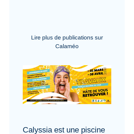
Lire plus de publications sur
Calaméo
Calyssia est une piscine