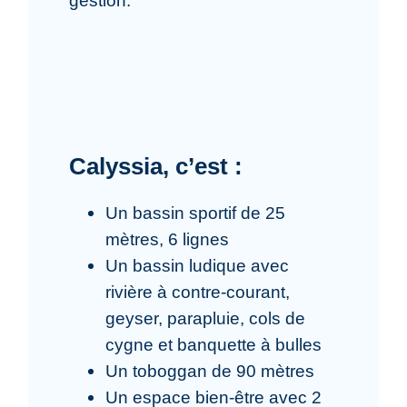
gestion.
Calyssia, c’est :
Un bassin sportif de 25
mètres, 6 lignes
Un bassin ludique avec
rivière à contre-courant,
geyser, parapluie, cols de
cygne et banquette à bulles
Un toboggan de 90 mètres
Un espace bien-être avec 2