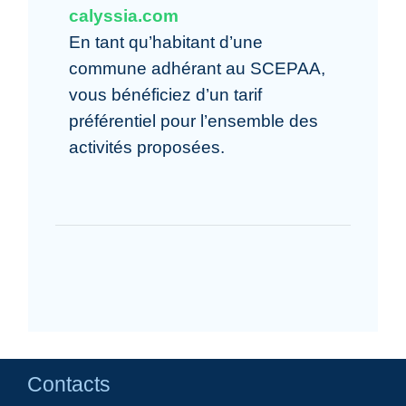
calyssia.com
En tant qu’habitant d’une
commune adhérant au SCEPAA,
vous bénéficiez d’un tarif
préférentiel pour l’ensemble des
activités proposées.
Contacts