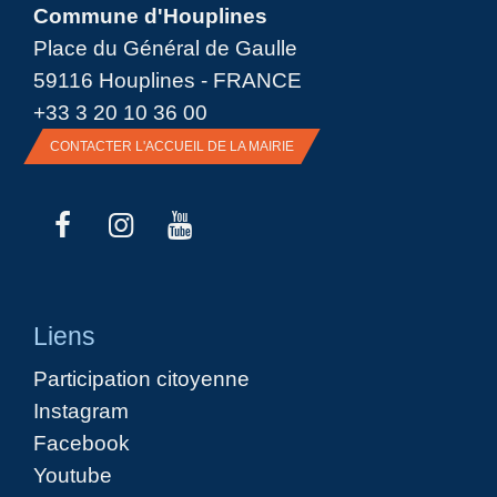
Commune d'Houplines
Place du Général de Gaulle
59116 Houplines - FRANCE
+33 3 20 10 36 00
CONTACTER L'ACCUEIL DE LA MAIRIE
Liens
Participation citoyenne
Instagram
Facebook
Youtube