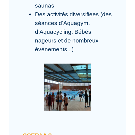
saunas
Des activités diversifiées (des
séances d’Aquagym,
d’Aquacycling, Bébés
nageurs et de nombreux
événements...)