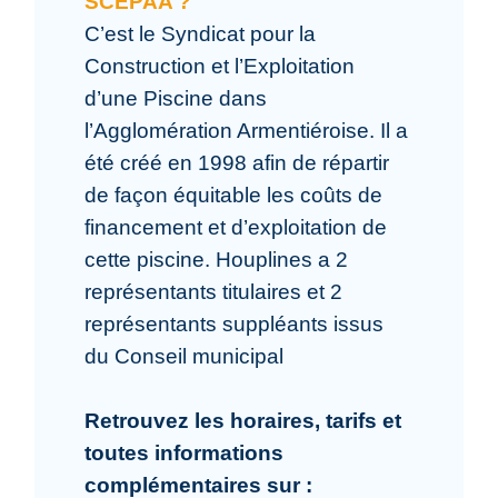
SCEPAA ?
C’est le Syndicat pour la
Construction et l’Exploitation
d’une Piscine dans
l’Agglomération Armentiéroise. Il a
été créé en 1998 afin de répartir
de façon équitable les coûts de
financement et d’exploitation de
cette piscine. Houplines a 2
représentants titulaires et 2
représentants suppléants issus
du Conseil municipal
Retrouvez les horaires, tarifs et
toutes informations
complémentaires sur :