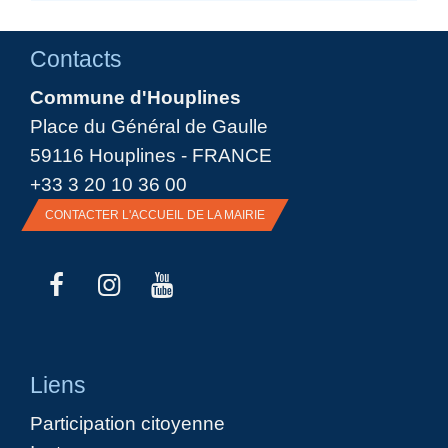
Contacts
Commune d'Houplines
Place du Général de Gaulle
59116 Houplines - FRANCE
+33 3 20 10 36 00
CONTACTER L'ACCUEIL DE LA MAIRIE
Liens
Participation citoyenne