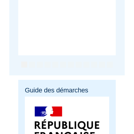
Guide des démarches