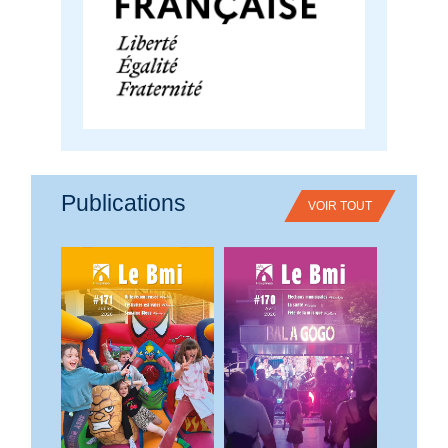
Publications
VOIR TOUT