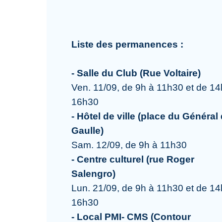
Liste des permanences :
- Salle du Club (Rue Voltaire)
Ven. 11/09, de 9h à 11h30 et de 14
16h30
- Hôtel de ville (place du Général
Gaulle)
Sam. 12/09, de 9h à 11h30
- Centre culturel (rue Roger
Salengro)
Lun. 21/09, de 9h à 11h30 et de 14
16h30
- Local PMI- CMS (Contour