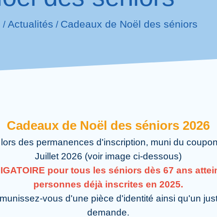
l
Actualités
Cadeaux de Noël des séniors
/
/
Cadeaux de Noël des séniors 2026
 lors des permanences d'inscription, muni du coupo
Juillet 2026 (voir image ci-dessous)
BLIGATOIRE pour tous les séniors dès 67 ans attei
personnes déjà inscrites en 2025.
 munissez-vous d'une pièce d'identité ainsi qu'un just
demande.