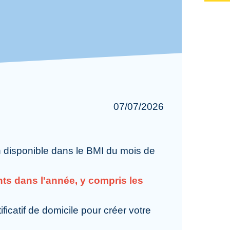
07/07/2026
n disponible dans le BMI du mois de
nts dans l'année, y compris les
ificatif de domicile pour créer votre