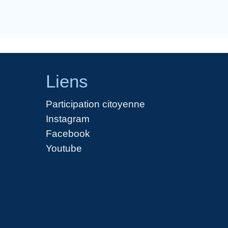
Liens
Participation citoyenne
Instagram
Facebook
Youtube