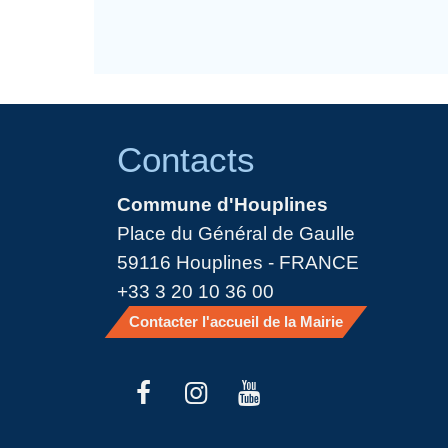
Contacts
Commune d'Houplines
Place du Général de Gaulle
59116 Houplines - FRANCE
+33 3 20 10 36 00
Contacter l'accueil de la Mairie