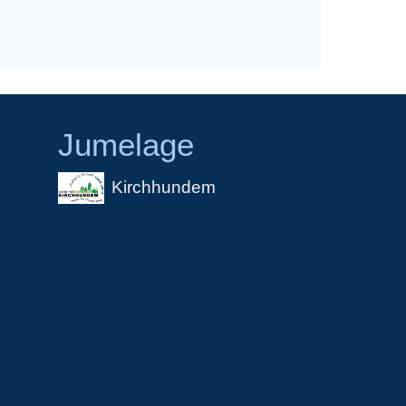
Jumelage
Kirchhundem