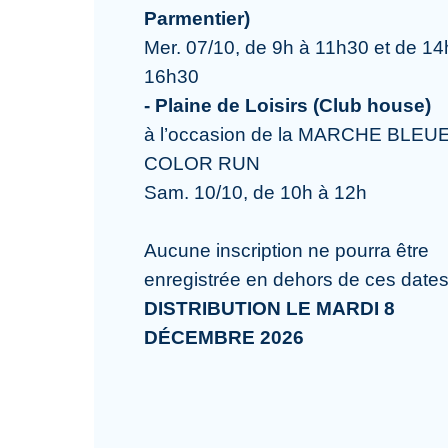
Parmentier)
Mer. 07/10, de 9h à 11h30 et de 14
16h30
- Plaine de Loisirs (Club house)
à l’occasion de la MARCHE BLEUE
COLOR RUN
Sam. 10/10, de 10h à 12h
Aucune inscription ne pourra être
enregistrée en dehors de ces dates
DISTRIBUTION LE MARDI 8
DÉCEMBRE 2026