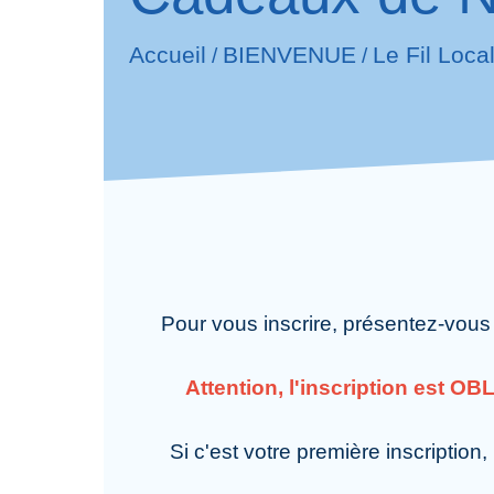
Le Fil Loca
Accueil
BIENVENUE
/
/
Pour vous inscrire, présentez-vous
Attention, l'inscription est O
Si c'est votre première inscription,