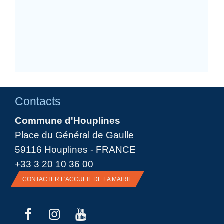
Contacts
Commune d'Houplines
Place du Général de Gaulle
59116 Houplines - FRANCE
+33 3 20 10 36 00
CONTACTER L'ACCUEIL DE LA MAIRIE