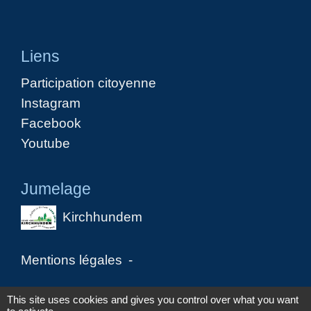
Liens
Participation citoyenne
Instagram
Facebook
Youtube
Jumelage
Kirchhundem
Mentions légales
-
Politique de confidentialité
-
Accessibilité
-
This site uses cookies and gives you control over what you want