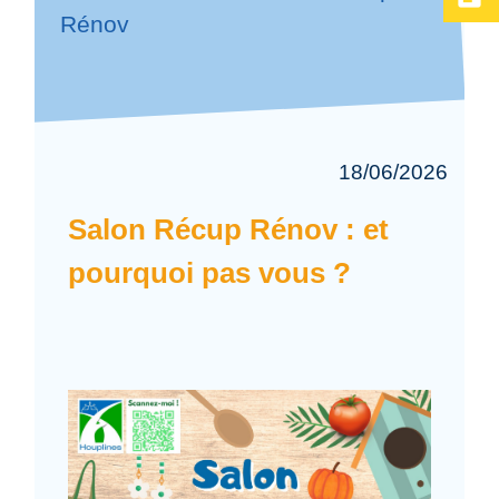
Rénov
18/06/2026
Salon Récup Rénov : et
pourquoi pas vous ?