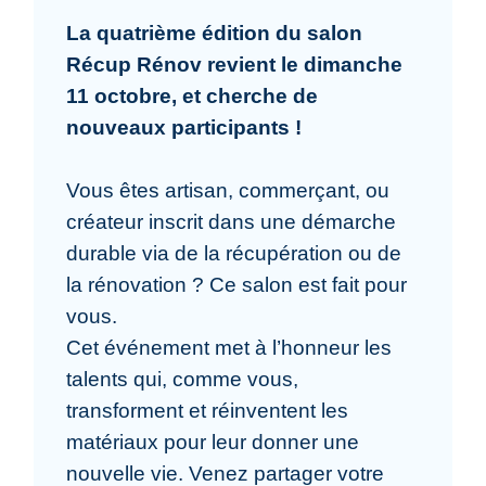
La quatrième édition du salon
Récup Rénov revient le dimanche
11 octobre, et cherche de
nouveaux participants !
Vous êtes artisan, commerçant, ou
créateur inscrit dans une démarche
durable via de la récupération ou de
la rénovation ? Ce salon est fait pour
vous.
Cet événement met à l’honneur les
talents qui, comme vous,
transforment et réinventent les
matériaux pour leur donner une
nouvelle vie. Venez partager votre