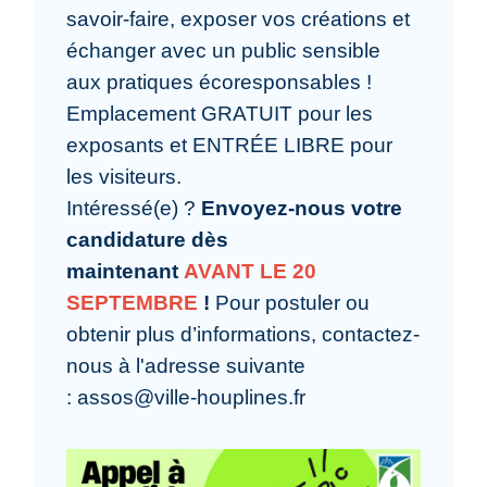
savoir-faire, exposer vos créations et
échanger avec un public sensible
aux pratiques écoresponsables !
Emplacement GRATUIT pour les
exposants et ENTRÉE LIBRE pour
les visiteurs.
Intéressé(e) ?
Envoyez-nous votre
candidature dès
maintenant
AVANT LE 20
SEPTEMBRE
!
Pour postuler ou
obtenir plus d’informations, contactez-
nous à l'adresse suivante
: assos@ville-houplines.fr