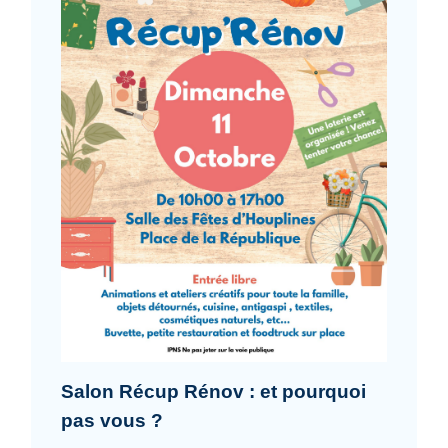
Salon Récup Rénov : et pourquoi
pas vous ?