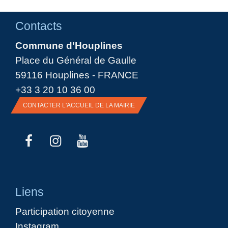
Contacts
Commune d'Houplines
Place du Général de Gaulle
59116 Houplines - FRANCE
+33 3 20 10 36 00
CONTACTER L'ACCUEIL DE LA MAIRIE
Liens
Participation citoyenne
Instagram