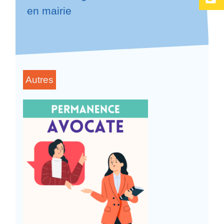
en mairie
Autres