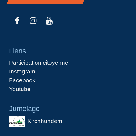
Liens
Participation citoyenne
Instagram
Facebook
Youtube
Jumelage
Kirchhundem