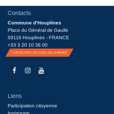
Contacts
Commune d'Houplines
Place du Général de Gaulle
59116 Houplines - FRANCE
+33 3 20 10 36 00
CONTACTER L'ACCUEIL DE LA MAIRIE
Liens
Participation citoyenne
Instagram