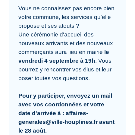
Vous ne connaissez pas encore bien
votre commune, les services qu'elle
propose et ses atouts ?
Une cérémonie d'accueil des
nouveaux arrivants et des nouveaux
commerçants aura lieu en mairie
le
vendredi 4 septembre à 19h
. Vous
pourrez y rencontrer vos élus et leur
poser toutes vos questions.
Pour y participer, envoyez un mail
avec vos coordonnées et votre
date d'arrivée à : affaires-
generales@ville-houplines.fr avant
le 28 août.