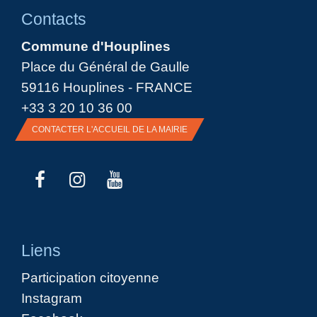
Contacts
Commune d'Houplines
Place du Général de Gaulle
59116 Houplines - FRANCE
+33 3 20 10 36 00
CONTACTER L'ACCUEIL DE LA MAIRIE
Liens
Participation citoyenne
Instagram