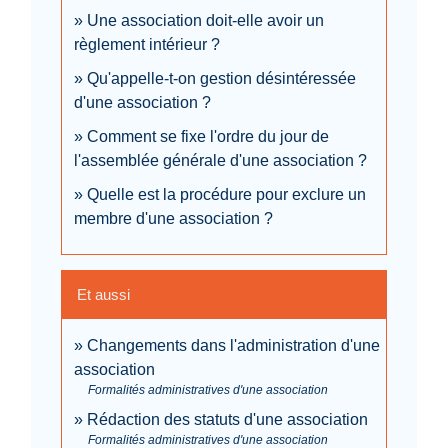
Une association doit-elle avoir un
règlement intérieur ?
Qu'appelle-t-on gestion désintéressée
d'une association ?
Comment se fixe l'ordre du jour de
l'assemblée générale d'une association ?
Quelle est la procédure pour exclure un
membre d'une association ?
Et aussi
Changements dans l'administration d'une
association
Formalités administratives d'une association
Rédaction des statuts d'une association
Formalités administratives d'une association