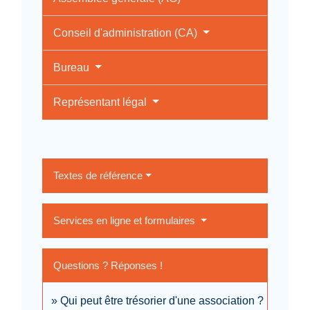
Conseil d'administration (CA)
Bureau
Représentant légal
Textes de référence
Services en ligne et formulaires
Questions ? Réponses !
Qui peut être trésorier d'une association ?