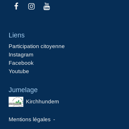
Liens
Participation citoyenne
Instagram
Facebook
Youtube
Jumelage
Kirchhundem
Mentions légales
-