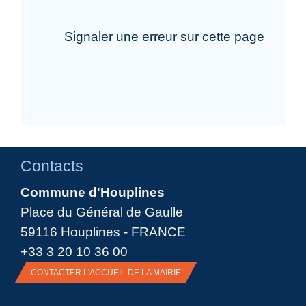
Signaler une erreur sur cette page
Contacts
Commune d'Houplines
Place du Général de Gaulle
59116 Houplines - FRANCE
+33 3 20 10 36 00
CONTACTER L'ACCUEIL DE LA MAIRIE