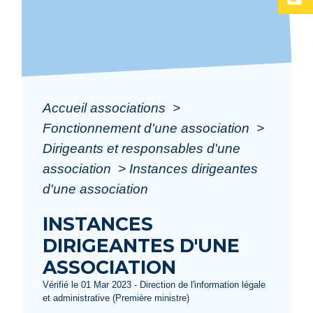
Accueil associations
>
Fonctionnement d'une association
>
Dirigeants et responsables d'une
association
>
Instances dirigeantes
d'une association
INSTANCES
DIRIGEANTES D'UNE
ASSOCIATION
Vérifié le 01 Mar 2023 - Direction de l'information légale
et administrative (Première ministre)