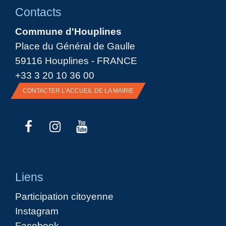
Contacts
Commune d'Houplines
Place du Général de Gaulle
59116 Houplines - FRANCE
+33 3 20 10 36 00
CONTACTER L'ACCUEIL DE LA MAIRIE
Liens
Participation citoyenne
Instagram
Facebook