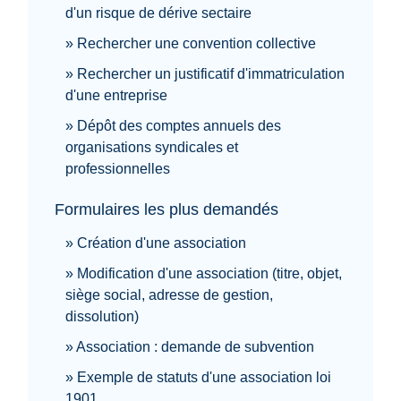
d'un risque de dérive sectaire
Rechercher une convention collective
Rechercher un justificatif d'immatriculation
d'une entreprise
Dépôt des comptes annuels des
organisations syndicales et
professionnelles
Formulaires les plus demandés
Création d'une association
Modification d'une association (titre, objet,
siège social, adresse de gestion,
dissolution)
Association : demande de subvention
Exemple de statuts d'une association loi
1901