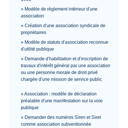
Modèle de règlement intérieur d'une
association
Création d'une association syndicale de
propriétaires
Modèle de statuts d'association reconnue
d'utilité publique
Demande d'habilitation et d'inscription de
travaux d'intérêt général par une association
ou une personne morale de droit privé
chargée d'une mission de service public
Association : modèle de déclaration
préalable d'une manifestation sur la voie
publique
Demander des numéros Siren et Siret
comme association subventionnée