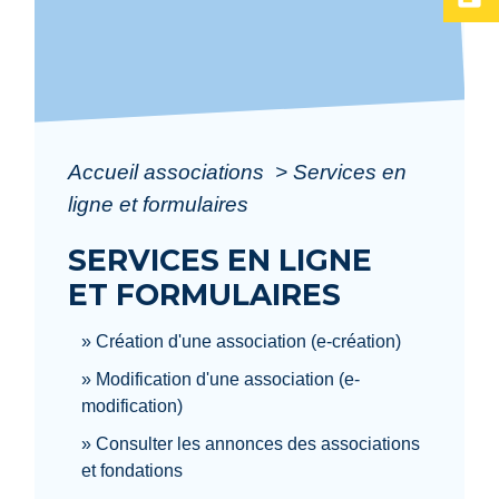
Accueil associations
>
Services en
ligne et formulaires
SERVICES EN LIGNE
ET FORMULAIRES
Création d'une association (e-création)
Modification d'une association (e-
modification)
Consulter les annonces des associations
et fondations