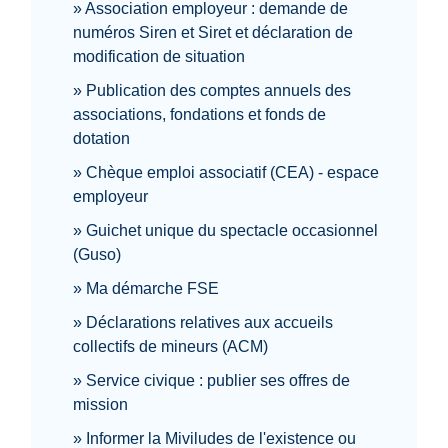
Association employeur : demande de
numéros Siren et Siret et déclaration de
modification de situation
Publication des comptes annuels des
associations, fondations et fonds de
dotation
Chèque emploi associatif (CEA) - espace
employeur
Guichet unique du spectacle occasionnel
(Guso)
Ma démarche FSE
Déclarations relatives aux accueils
collectifs de mineurs (ACM)
Service civique : publier ses offres de
mission
Informer la Miviludes de l'existence ou