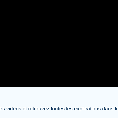
 vidéos et retrouvez toutes les explications dans le 