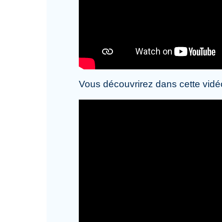
Vous découvrirez dans cette vidé