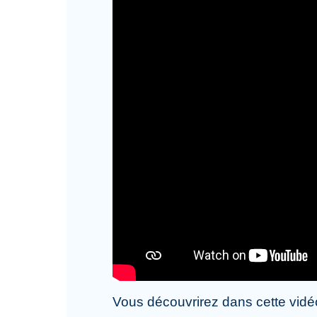
Vous découvrirez dans cette vidéo