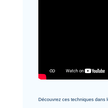
Découvrez ces techniques dans les