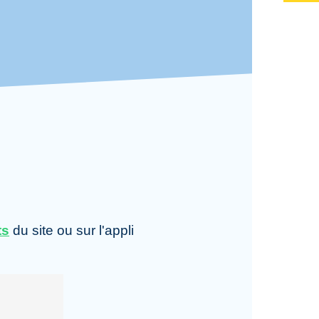
ts
du site ou sur l'appli