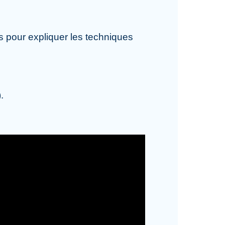
ls pour expliquer les techniques
.