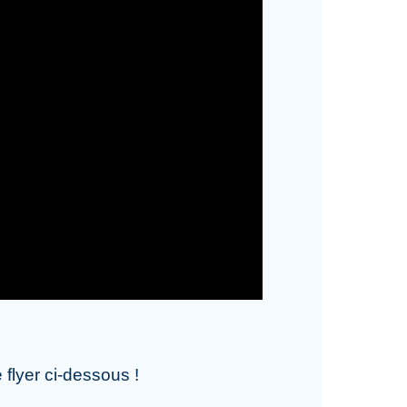
flyer ci-dessous !