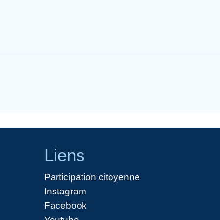
Liens
Participation citoyenne
Instagram
Facebook
Youtube