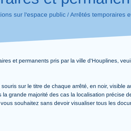
tions sur l'espace public
Arrêtés temporaires 
/
ires et permanents pris par la ville d'Houplines, veui
 souris sur le titre de chaque arrêté, en noir, visib
la grande majorité des cas la localisation précise de
e vous souhaitez sans devoir visualiser tous les doc