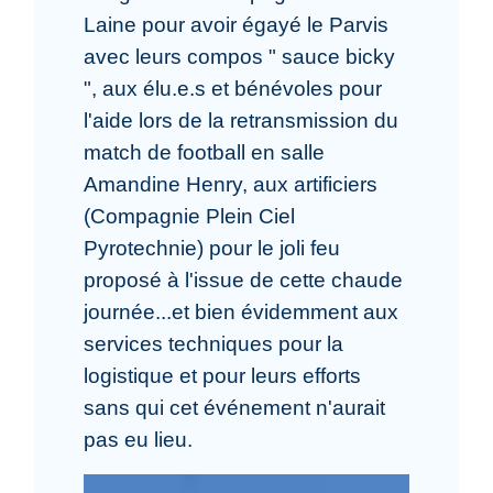
Laine pour avoir égayé le Parvis
avec leurs compos " sauce bicky
", aux élu.e.s et bénévoles pour
l'aide lors de la retransmission du
match de football en salle
Amandine Henry, aux artificiers
(Compagnie Plein Ciel
Pyrotechnie) pour le joli feu
proposé à l'issue de cette chaude
journée...et bien évidemment aux
services techniques pour la
logistique et pour leurs efforts
sans qui cet événement n'aurait
pas eu lieu.