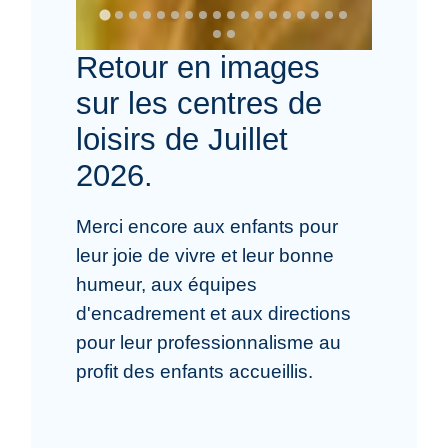
Retour en images
sur les centres de
loisirs de Juillet
2026.
Merci encore aux enfants pour
leur joie de vivre et leur bonne
humeur, aux équipes
d'encadrement et aux directions
pour leur professionnalisme au
profit des enfants accueillis.