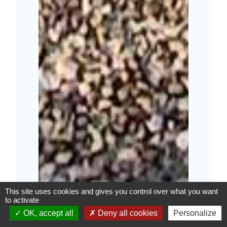
This site uses cookies and gives you control over what you want
to activate
OK, accept all
Deny all cookies
Personalize