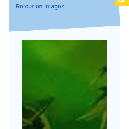
Retour en images