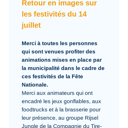
Retour en images sur
les festivités du 14
juillet
Merci à toutes les personnes
qui sont venues profiter des
animations mises en place par
la municipalité dans le cadre de
ces festivités de la Fête
Nationale.
Merci aux animateurs qui ont
encadré les jeux gonflables, aux
foodtrucks et à la brasserie pour
leur présence, au groupe Rijsel
Jungle de la Compagnie du Tire-