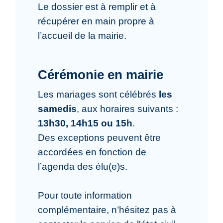
Le dossier est à remplir et à
récupérer en main propre à
l’accueil de la mairie.
Cérémonie en mairie
Les mariages sont célébrés
les
samedis
, aux horaires suivants :
13h30, 14h15 ou 15h
.
Des exceptions peuvent être
accordées en fonction de
l’agenda des élu(e)s.
Pour toute information
complémentaire, n’hésitez pas à