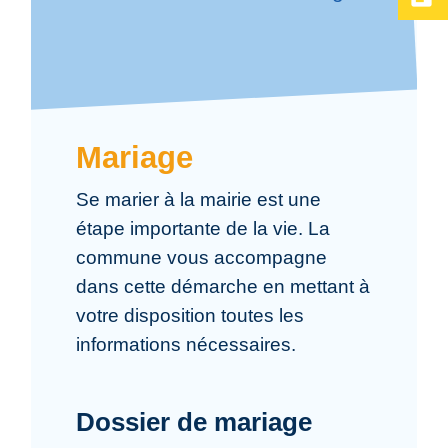
Mariage
Se marier à la mairie est une
étape importante de la vie. La
commune vous accompagne
dans cette démarche en mettant à
votre disposition toutes les
informations nécessaires.
Dossier de mariage