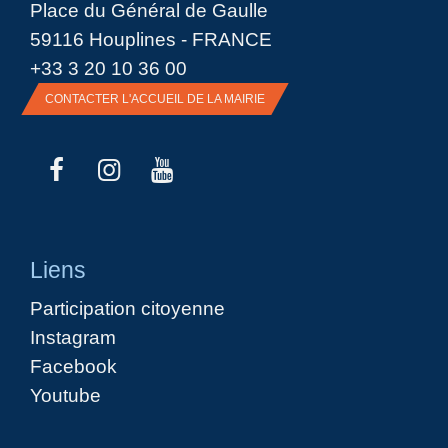
Place du Général de Gaulle
59116 Houplines - FRANCE
+33 3 20 10 36 00
CONTACTER L'ACCUEIL DE LA MAIRIE
Liens
Participation citoyenne
Instagram
Facebook
Youtube