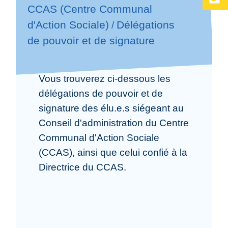
CCAS (Centre Communal
d'Action Sociale)
Délégations
/
de pouvoir et de signature
Vous trouverez ci-dessous les
délégations de pouvoir et de
signature des élu.e.s siégeant au
Conseil d'administration du Centre
Communal d'Action Sociale
(CCAS), ainsi que celui confié à la
Directrice du CCAS.