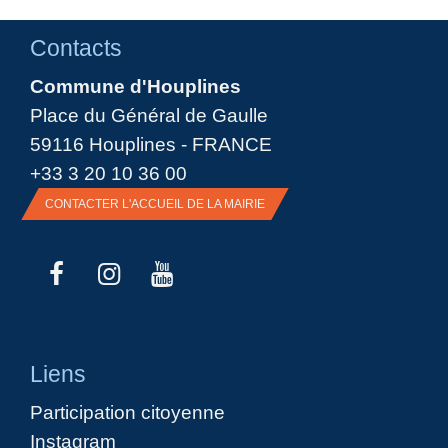
Contacts
Commune d'Houplines
Place du Général de Gaulle
59116 Houplines - FRANCE
+33 3 20 10 36 00
CONTACTER L'ACCUEIL DE LA MAIRIE
Liens
Participation citoyenne
Instagram